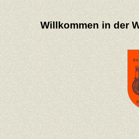
Willkommen in der W